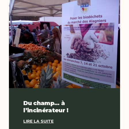
Du champ… à
l’incinérateur !
LIRE LA SUITE