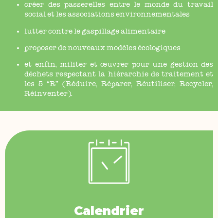
créer des passerelles entre le monde du travail
social et les associations environnementales
lutter contre le gaspillage alimentaire
proposer de nouveaux modèles écologiques
et enfin, militer et œuvrer pour une gestion des
déchets respectant la hiérarchie de traitement et
les 5 “R” (Réduire, Réparer, Réutiliser, Recycler,
Réinventer).
Calendrier