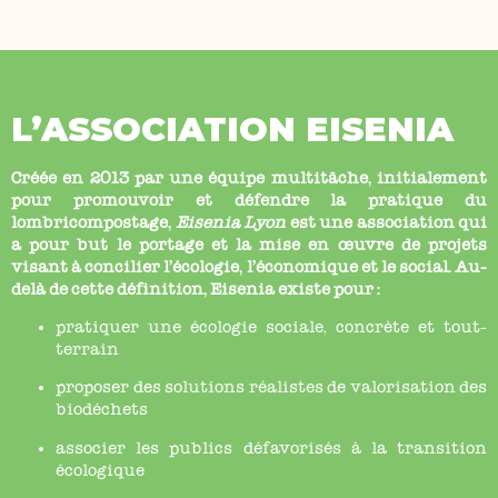
L’ASSOCIATION EISENIA
Créée en 2013 par une équipe multitâche, initialement
pour promouvoir et défendre la pratique du
lombricompostage,
Eisenia Lyon
est une association qui
a pour but le portage et la mise en œuvre de projets
visant à concilier l’écologie, l’économique et le social. Au-
delà de cette définition, Eisenia existe pour :
pratiquer une écologie sociale, concrète et tout-
terrain
proposer des solutions réalistes de valorisation des
biodéchets
associer les publics défavorisés à la transition
écologique