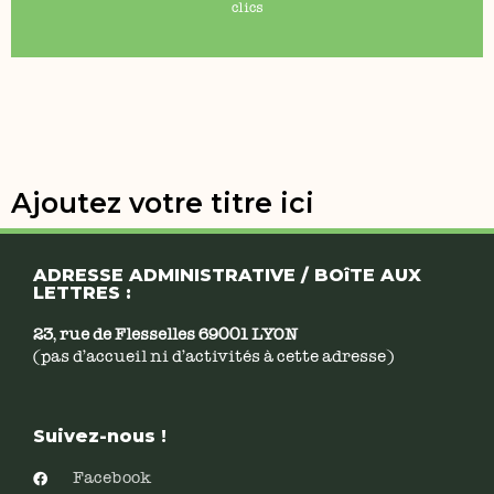
clics
Ajoutez votre titre ici
ADRESSE ADMINISTRATIVE / BOîTE AUX
LETTRES :
23, rue de Flesselles 69001 LYON
(pas d’accueil ni d’activités à cette adresse)
Suivez-nous !
Facebook