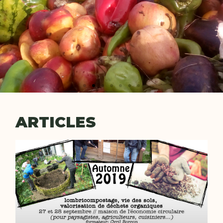
ARTICLES