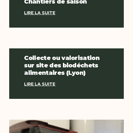
Chantiers de saison
LIRE LA SUITE
Collecte ou valorisation
sur site des biodéchets
alimentaires (Lyon)
LIRE LA SUITE