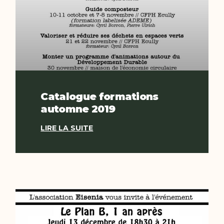
Catalogue formations
automne 2019
LIRE LA SUITE