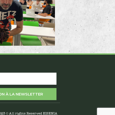
ION À LA NEWSLETTER
023 © All rights Reserved EISENIA