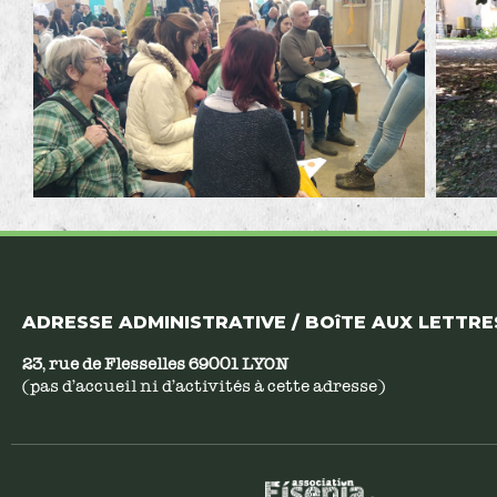
ADRESSE ADMINISTRATIVE / BOîTE AUX LETTRES
23, rue de Flesselles 69001 LYON
(pas d’accueil ni d’activités à cette adresse)