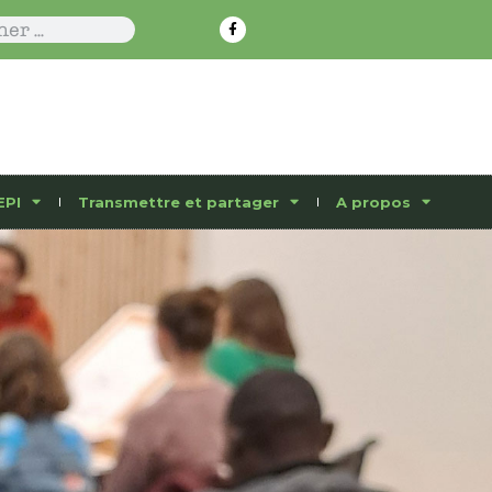
EPI
Transmettre et partager
A propos