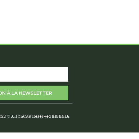
ION À LA NEWSLETTER
023 © All rights Reserved EISENIA