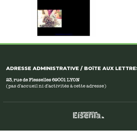
ADRESSE ADMINISTRATIVE / BOîTE AUX LETTRES
23, rue de Flesselles 69001 LYON
(pas d’accueil ni d’activités à cette adresse)