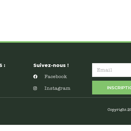
 :
Suivez-nous !
Facebook
INSCRIPT
Instagram
Copyright 2