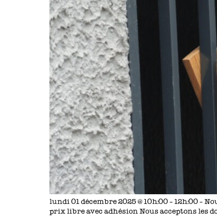
lundi 01 décembre 2025 @ 10h:00 – 12h:00 – Nou
prix libre avec adhésion Nous acceptons les do