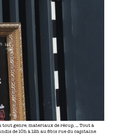
 tout genre, materiaux de récup, …. Tout à
undis de 10h à 12h au 8bis rue du capitaine