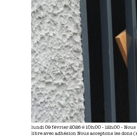
lundi 09 février 2026 @ 10h:00 – 12h:00 – Nous
libre avec adhésion Nous acceptons les dons (n