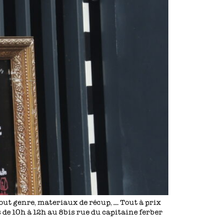
out genre, materiaux de récup, …. Tout à prix
 de 10h à 12h au 8bis rue du capitaine ferber