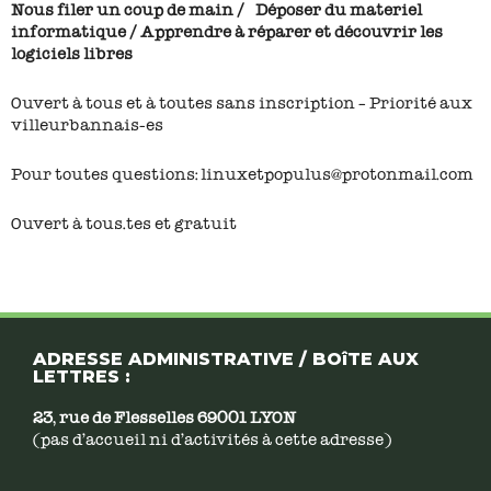
Nous filer un coup de main / Déposer du materiel
informatique / Apprendre à réparer et découvrir les
logiciels libres
Ouvert à tous et à toutes sans inscription – Priorité aux
villeurbannais-es
Pour toutes questions: linuxetpopulus@protonmail.com
Ouvert à tous.tes et gratuit
ADRESSE ADMINISTRATIVE / BOîTE AUX
LETTRES :
23, rue de Flesselles 69001 LYON
(pas d’accueil ni d’activités à cette adresse)