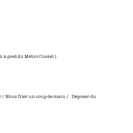
n à pied du Métro Cusset)
 / Nous filer un coup de main / Déposer du