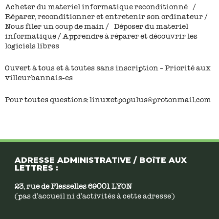
Acheter du materiel informatique reconditionné /
Réparer, reconditionner et entretenir son ordinateur /
Nous filer un coup de main / Déposer du materiel
informatique / Apprendre à réparer et découvrir les
logiciels libres
Ouvert à tous et à toutes sans inscription – Priorité aux
villeurbannais-es
Pour toutes questions: linuxetpopulus@protonmail.com
ADRESSE ADMINISTRATIVE / BOîTE AUX
LETTRES :
23, rue de Flesselles 69001 LYON
(pas d’accueil ni d’activités à cette adresse)