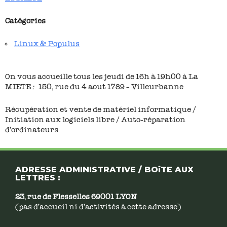
Catégories
Linux & Populus
On vous accueille tous les jeudi de 16h à 19h00 à La
MIETE
:
150, rue du 4 aout 1789 – Villeurbanne
Récupération et vente de matériel informatique /
Initiation aux logiciels libre / Auto-réparation
d’ordinateurs
ADRESSE ADMINISTRATIVE / BOîTE AUX
LETTRES :
23, rue de Flesselles 69001 LYON
(pas d’accueil ni d’activités à cette adresse)