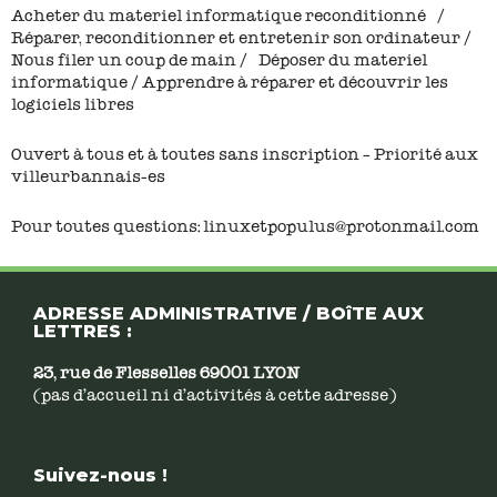
Acheter du materiel informatique reconditionné /
Réparer, reconditionner et entretenir son ordinateur /
Nous filer un coup de main / Déposer du materiel
informatique / Apprendre à réparer et découvrir les
logiciels libres
Ouvert à tous et à toutes sans inscription – Priorité aux
villeurbannais-es
Pour toutes questions: linuxetpopulus@protonmail.com
ADRESSE ADMINISTRATIVE / BOîTE AUX
LETTRES :
23, rue de Flesselles 69001 LYON
(pas d’accueil ni d’activités à cette adresse)
Suivez-nous !