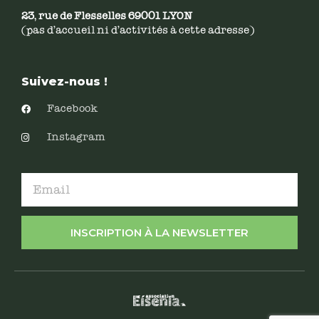
23, rue de Flesselles 69001 LYON
(pas d’accueil ni d’activités à cette adresse)
Suivez-nous !
Facebook
Instagram
INSCRIPTION À LA NEWSLETTER