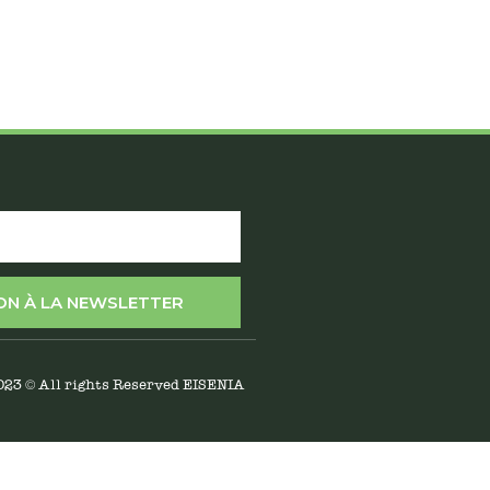
ION À LA NEWSLETTER
023 © All rights Reserved EISENIA