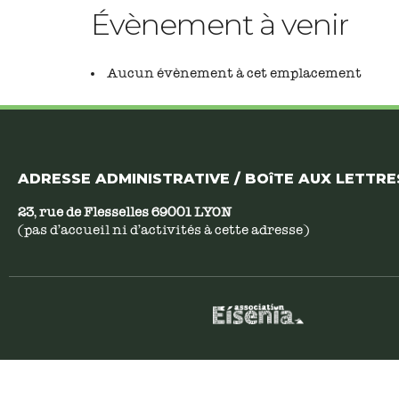
Évènement à venir
Aucun évènement à cet emplacement
ADRESSE ADMINISTRATIVE / BOîTE AUX LETTRES
23, rue de Flesselles 69001 LYON
(pas d’accueil ni d’activités à cette adresse)