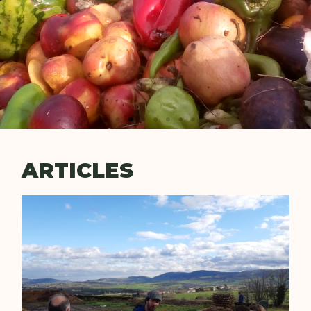
ARTICLES