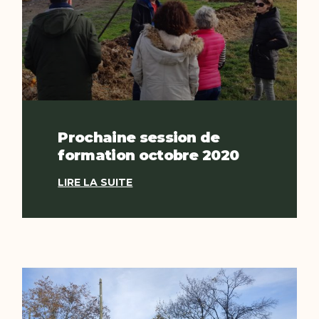
Prochaine session de
formation octobre 2020
LIRE LA SUITE