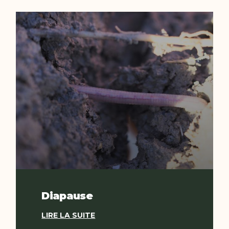
Diapause
LIRE LA SUITE