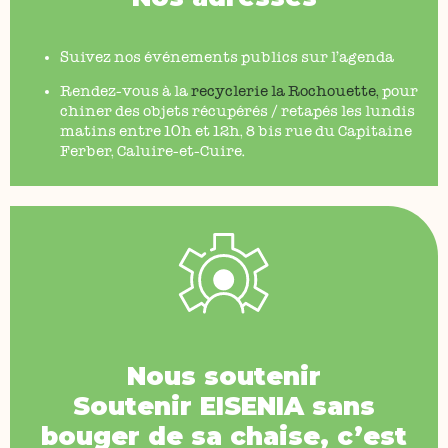
Suivez nos événements publics sur l’agenda
Rendez-vous à la
recyclerie la Rochouette
,
pour
chiner des objets récupérés / retapés les lundis
matins entre 10h et 12h, 8 bis rue du Capitaine
Ferber, Caluire-et-Cuire.
Nous soutenir
Soutenir
EISENIA
sans
bouger de sa chaise, c’est