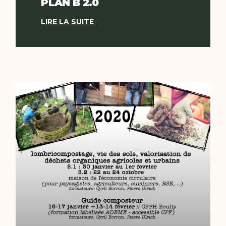
PLAN B 2.0
LIRE LA SUITE