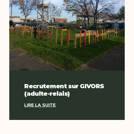
Recrutement sur GIVORS
(adulte-relais)
LIRE LA SUITE