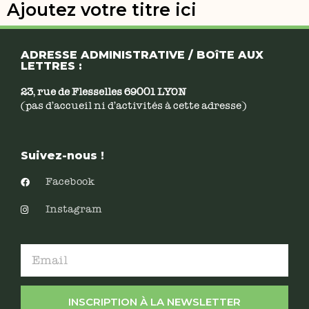
Ajoutez votre titre ici
ADRESSE ADMINISTRATIVE / BOîTE AUX
LETTRES :
23, rue de Flesselles 69001 LYON
(pas d’accueil ni d’activités à cette adresse)
Suivez-nous !
Facebook
Instagram
INSCRIPTION À LA NEWSLETTER