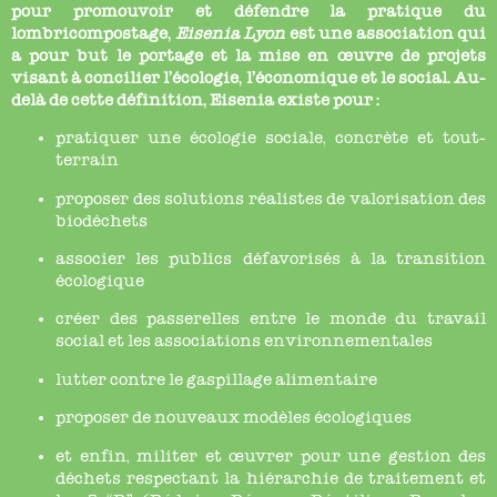
pour promouvoir et défendre la pratique du
lombricompostage,
Eisenia Lyon
est une association qui
a pour but le portage et la mise en œuvre de projets
visant à concilier l’écologie, l’économique et le social. Au-
delà de cette définition, Eisenia existe pour :
pratiquer une écologie sociale, concrète et tout-
terrain
proposer des solutions réalistes de valorisation des
biodéchets
associer les publics défavorisés à la transition
écologique
créer des passerelles entre le monde du travail
social et les associations environnementales
lutter contre le gaspillage alimentaire
proposer de nouveaux modèles écologiques
et enfin, militer et œuvrer pour une gestion des
déchets respectant la hiérarchie de traitement et