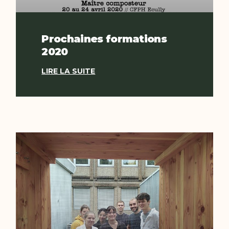
Prochaines formations
2020
LIRE LA SUITE