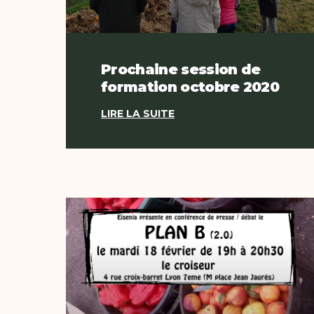
Prochaine session de
formation octobre 2020
LIRE LA SUITE