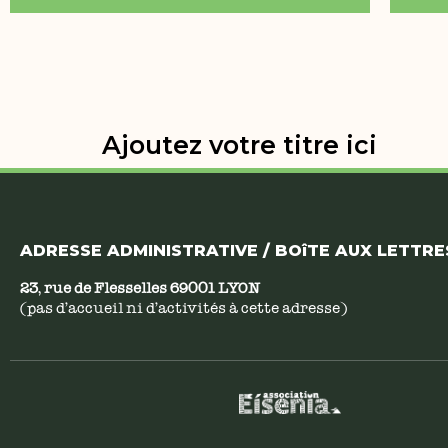
Ajoutez votre titre ici
ADRESSE ADMINISTRATIVE / BOîTE AUX LETTRES
23, rue de Flesselles 69001 LYON
(pas d’accueil ni d’activités à cette adresse)