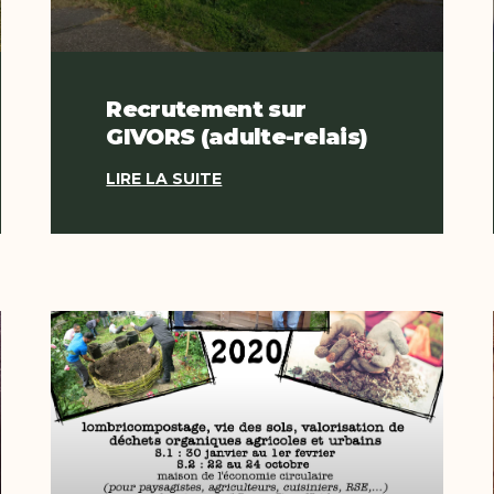
Recrutement sur
GIVORS (adulte-relais)
LIRE LA SUITE