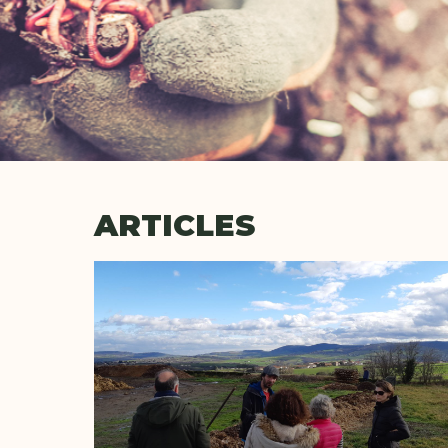
ARTICLES