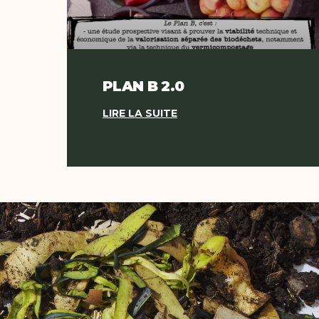
PLAN B 2.0
LIRE LA SUITE