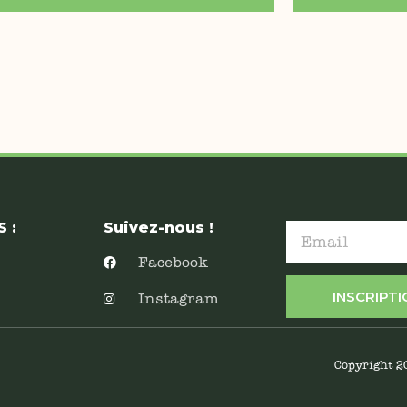
 :
Suivez-nous !
Facebook
INSCRIPT
Instagram
Copyright 2