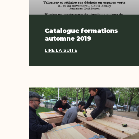
Catalogue formations
automne 2019
LIRE LA SUITE