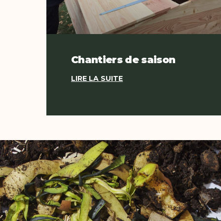
Chantiers de saison
LIRE LA SUITE