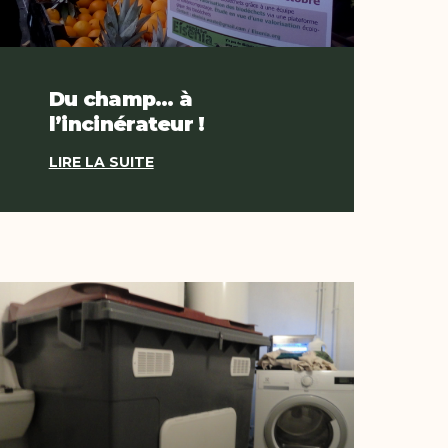
Du champ… à
l’incinérateur !
LIRE LA SUITE