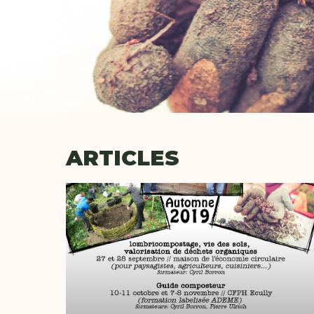
ARTICLES