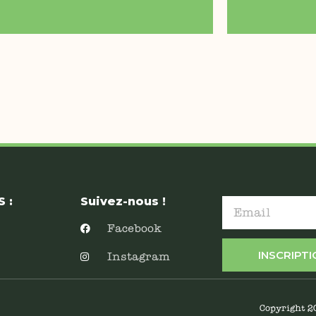
 :
Suivez-nous !
Facebook
INSCRIPT
Instagram
Copyright 2