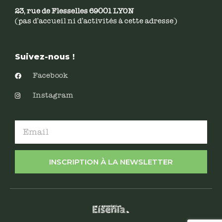
23, rue de Flesselles 69001 LYON
(pas d’accueil ni d’activités à cette adresse)
Suivez-nous !
Facebook
Instagram
INSCRIPTION À LA NEWSLETTER