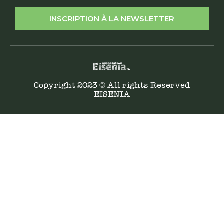
INSCRIPTION À LA NEWSLETTER
Copyright 2023 © All rights Reserved
EISENIA