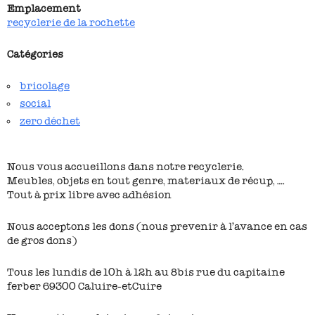
Emplacement
recyclerie de la rochette
Catégories
bricolage
social
zero déchet
Nous vous accueillons dans notre recyclerie.
Meubles, objets en tout genre, materiaux de récup, ….
Tout à prix libre avec adhésion
Nous acceptons les dons (nous prevenir à l’avance en cas
de gros dons)
Tous les lundis de 10h à 12h au 8bis rue du capitaine
ferber 69300 Caluire-etCuire