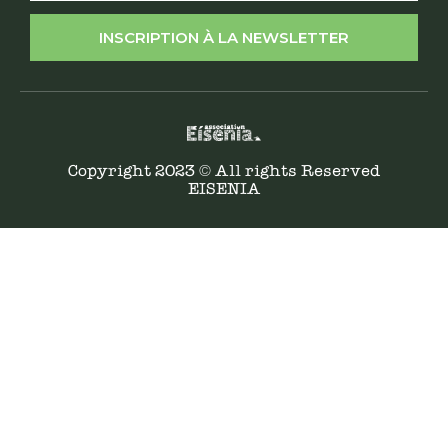
INSCRIPTION À LA NEWSLETTER
Copyright 2023 © All rights Reserved
EISENIA