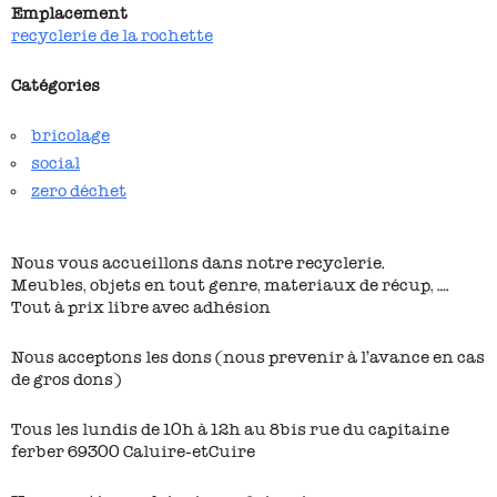
Emplacement
recyclerie de la rochette
Catégories
bricolage
social
zero déchet
Nous vous accueillons dans notre recyclerie.
Meubles, objets en tout genre, materiaux de récup, ….
Tout à prix libre avec adhésion
Nous acceptons les dons (nous prevenir à l’avance en cas
de gros dons)
Tous les lundis de 10h à 12h au 8bis rue du capitaine
ferber 69300 Caluire-etCuire