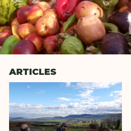
ARTICLES