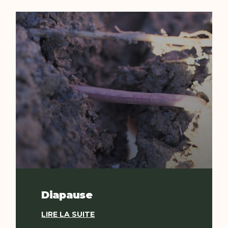
Diapause
LIRE LA SUITE