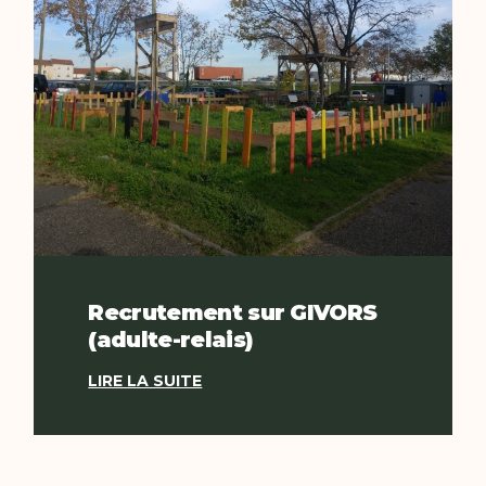
Recrutement sur GIVORS
(adulte-relais)
LIRE LA SUITE