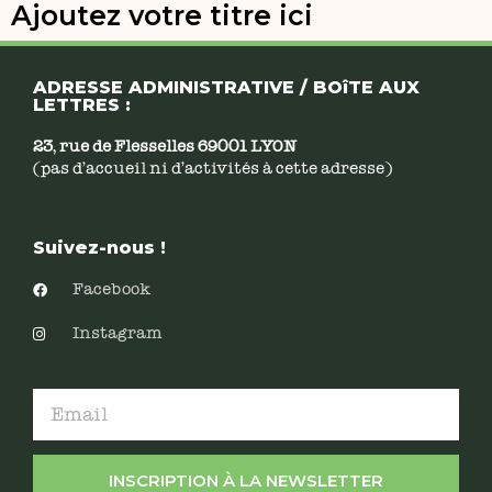
Ajoutez votre titre ici
ADRESSE ADMINISTRATIVE / BOîTE AUX
LETTRES :
23, rue de Flesselles 69001 LYON
(pas d’accueil ni d’activités à cette adresse)
Suivez-nous !
Facebook
Instagram
INSCRIPTION À LA NEWSLETTER