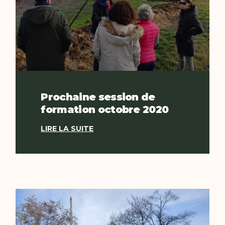
Prochaine session de
formation octobre 2020
LIRE LA SUITE