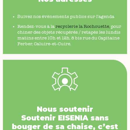
Suivez nos événements publics sur l’agenda
Rendez-vous à la
recyclerie la Rochouette
,
pour
chiner des objets récupérés / retapés les lundis
matins entre 10h et 12h, 8 bis rue du Capitaine
Ferber, Caluire-et-Cuire.
Nous soutenir
Soutenir
EISENIA
sans
bouger de sa chaise, c’est