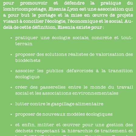
pour promouvoir et défendre la pratique du
lombricompostage,
Eisenia Lyon
est une association qui
a pour but le portage et la mise en œuvre de projets
visant à concilier l’écologie, l’économique et le social. Au-
delà de cette définition, Eisenia existe pour :
pratiquer une écologie sociale, concrète et tout-
terrain
proposer des solutions réalistes de valorisation des
biodéchets
associer les publics défavorisés à la transition
écologique
créer des passerelles entre le monde du travail
social et les associations environnementales
lutter contre le gaspillage alimentaire
proposer de nouveaux modèles écologiques
et enfin, militer et œuvrer pour une gestion des
déchets respectant la hiérarchie de traitement et