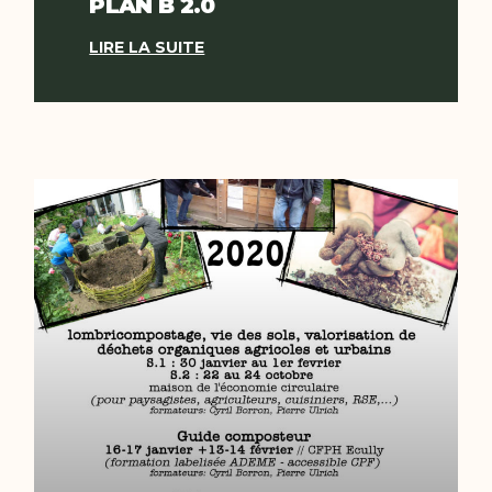
PLAN B 2.0
LIRE LA SUITE