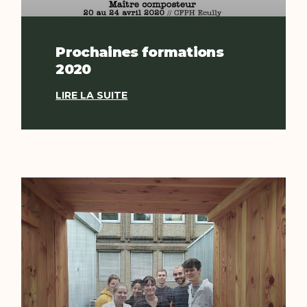
Prochaines formations
2020
LIRE LA SUITE