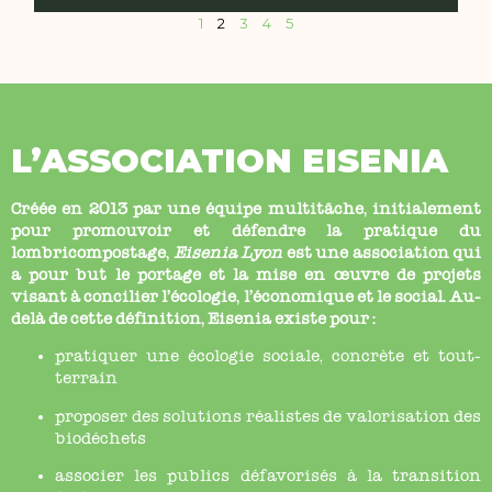
1
2
3
4
5
L’ASSOCIATION EISENIA
Créée en 2013 par une équipe multitâche, initialement
pour promouvoir et défendre la pratique du
lombricompostage,
Eisenia Lyon
est une association qui
a pour but le portage et la mise en œuvre de projets
visant à concilier l’écologie, l’économique et le social. Au-
delà de cette définition, Eisenia existe pour :
pratiquer une écologie sociale, concrète et tout-
terrain
proposer des solutions réalistes de valorisation des
biodéchets
associer les publics défavorisés à la transition