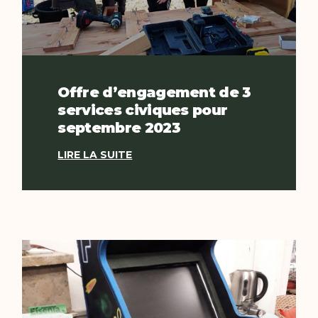
Offre d’engagement de 3
services civiques pour
septembre 2023
LIRE LA SUITE