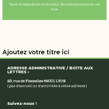
*pour se dégoogliser et soutenir des associations avec vos
clics
Ajoutez votre titre ici
ADRESSE ADMINISTRATIVE / BOîTE AUX
LETTRES :
23, rue de Flesselles 69001 LYON
(pas d’accueil ni d’activités à cette adresse)
Suivez-nous !