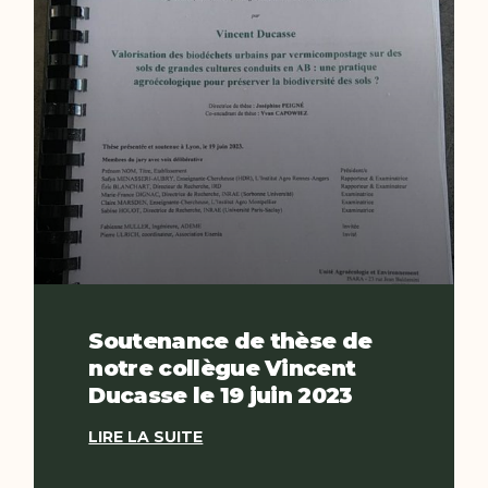
Soutenance de thèse de
notre collègue Vincent
Ducasse le 19 juin 2023
LIRE LA SUITE