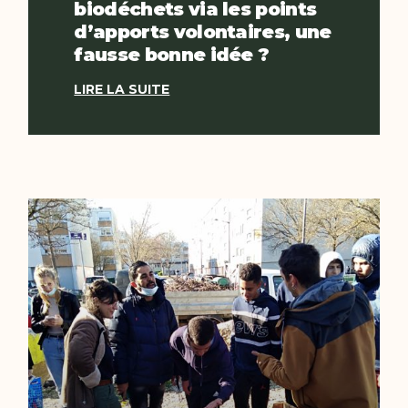
biodéchets via les points
d’apports volontaires, une
fausse bonne idée ?
LIRE LA SUITE