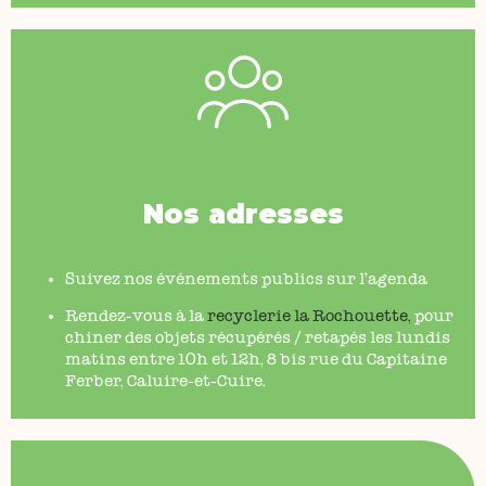
Nos adresses
Suivez nos événements publics sur l’agenda
Rendez-vous à la
recyclerie la Rochouette
,
pour
chiner des objets récupérés / retapés les lundis
matins entre 10h et 12h, 8 bis rue du Capitaine
Ferber, Caluire-et-Cuire.