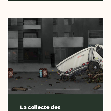
La collecte des