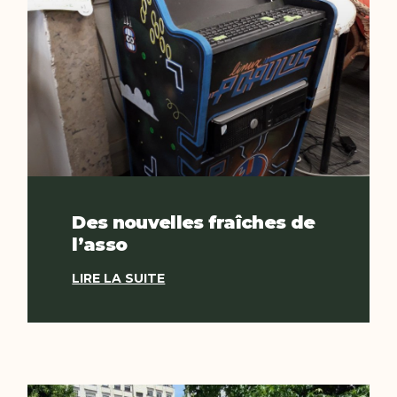
Des nouvelles fraîches de
l’asso
LIRE LA SUITE