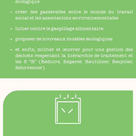
écologique
créer des passerelles entre le monde du travail
social et les associations environnementales
lutter contre le gaspillage alimentaire
proposer de nouveaux modèles écologiques
et enfin, militer et œuvrer pour une gestion des
déchets respectant la hiérarchie de traitement et
les 5 “R” (Réduire, Réparer, Réutiliser, Recycler,
Réinventer).