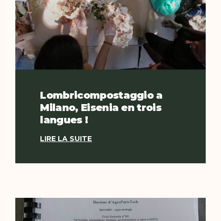
Lombricompostaggio a
Milano, Eisenia en trois
langues !
LIRE LA SUITE