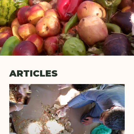
ARTICLES