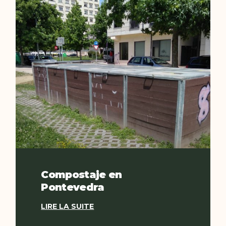
Compostaje en
Pontevedra
LIRE LA SUITE