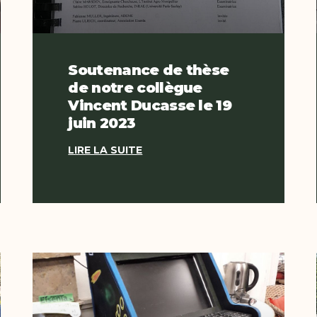
Soutenance de thèse
de notre collègue
Vincent Ducasse le 19
juin 2023
LIRE LA SUITE