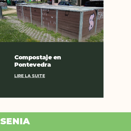
Compostaje en
Pontevedra
LIRE LA SUITE
ISENIA