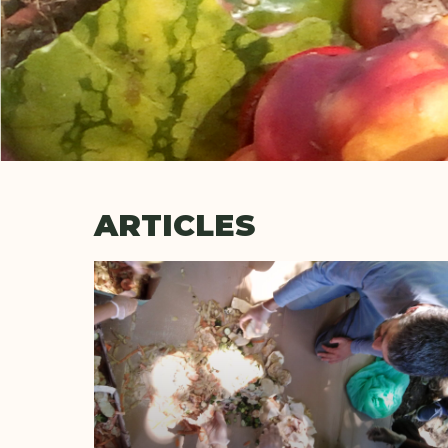
ARTICLES