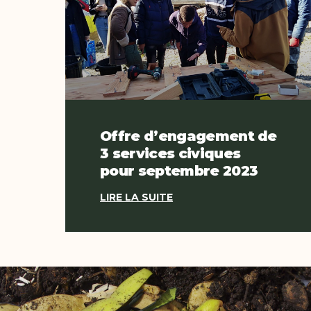
Offre d’engagement de
3 services civiques
pour septembre 2023
LIRE LA SUITE