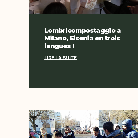
Lombricompostaggio a
Milano, Eisenia en trois
langues !
LIRE LA SUITE