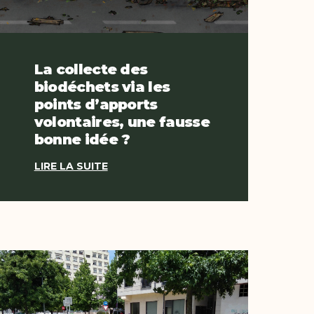
La collecte des
biodéchets via les
points d’apports
volontaires, une fausse
bonne idée ?
LIRE LA SUITE