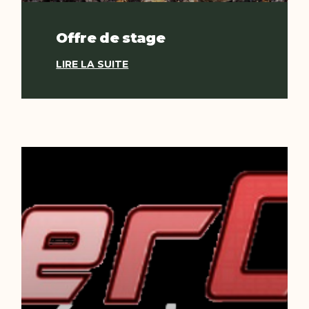
Offre de stage
LIRE LA SUITE