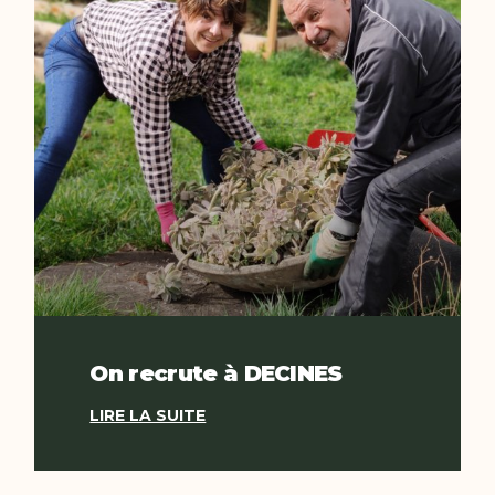
On recrute à DECINES
LIRE LA SUITE