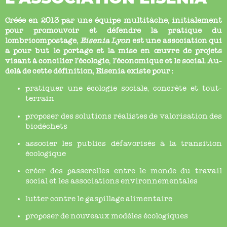
Créée en 2013 par une équipe multitâche, initialement
pour promouvoir et défendre la pratique du
lombricompostage,
Eisenia Lyon
est une association qui
a pour but le portage et la mise en œuvre de projets
visant à concilier l’écologie, l’économique et le social. Au-
delà de cette définition, Eisenia existe pour :
pratiquer une écologie sociale, concrète et tout-
terrain
proposer des solutions réalistes de valorisation des
biodéchets
associer les publics défavorisés à la transition
écologique
créer des passerelles entre le monde du travail
social et les associations environnementales
lutter contre le gaspillage alimentaire
proposer de nouveaux modèles écologiques