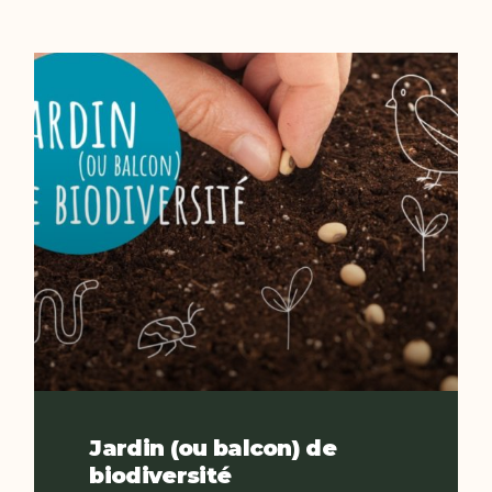
Jardin (ou balcon) de
biodiversité