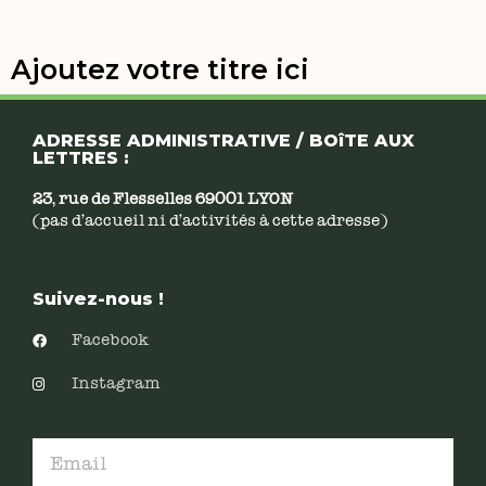
Ajoutez votre titre ici
ADRESSE ADMINISTRATIVE / BOîTE AUX
LETTRES :
23, rue de Flesselles 69001 LYON
(pas d’accueil ni d’activités à cette adresse)
Suivez-nous !
Facebook
Instagram