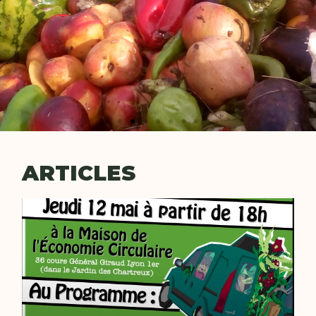
ARTICLES