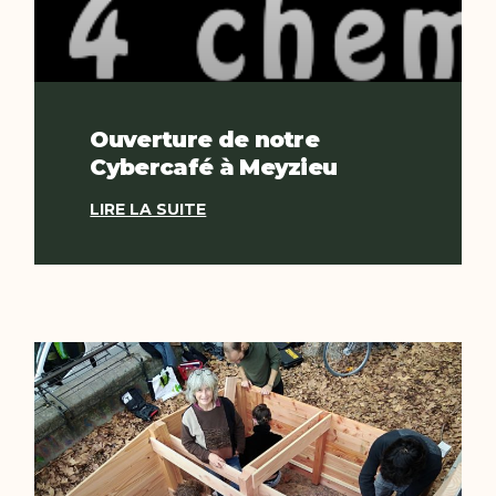
Ouverture de notre
Cybercafé à Meyzieu
LIRE LA SUITE