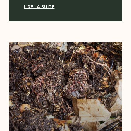
LIRE LA SUITE