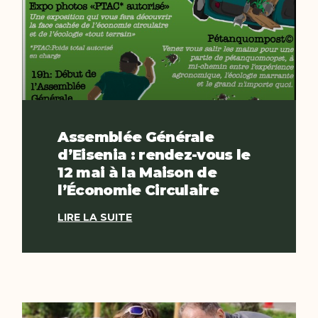
Assemblée Générale
d’Eisenia : rendez-vous le
12 mai à la Maison de
l’Économie Circulaire
LIRE LA SUITE