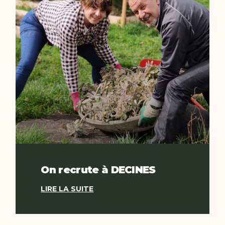
On recrute à DECINES
LIRE LA SUITE