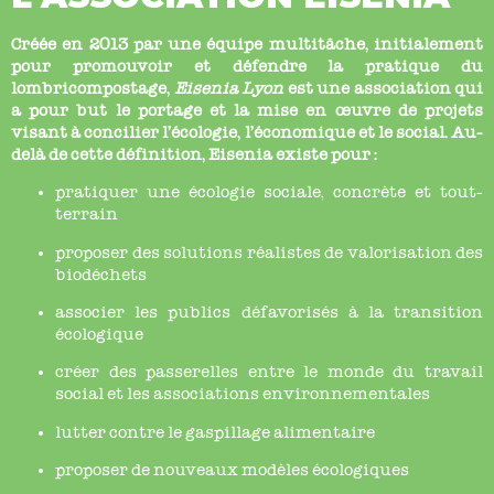
Créée en 2013 par une équipe multitâche, initialement
pour promouvoir et défendre la pratique du
lombricompostage,
Eisenia Lyon
est une association qui
a pour but le portage et la mise en œuvre de projets
visant à concilier l’écologie, l’économique et le social. Au-
delà de cette définition, Eisenia existe pour :
pratiquer une écologie sociale, concrète et tout-
terrain
proposer des solutions réalistes de valorisation des
biodéchets
associer les publics défavorisés à la transition
écologique
créer des passerelles entre le monde du travail
social et les associations environnementales
lutter contre le gaspillage alimentaire
proposer de nouveaux modèles écologiques