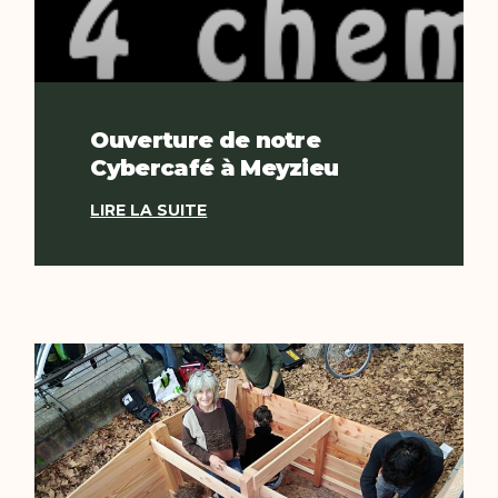
Ouverture de notre
Cybercafé à Meyzieu
LIRE LA SUITE