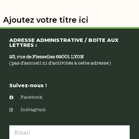
Ajoutez votre titre ici
ADRESSE ADMINISTRATIVE / BOîTE AUX
LETTRES :
23, rue de Flesselles 69001 LYON
(pas d’accueil ni d’activités à cette adresse)
Suivez-nous !
Facebook
Instagram