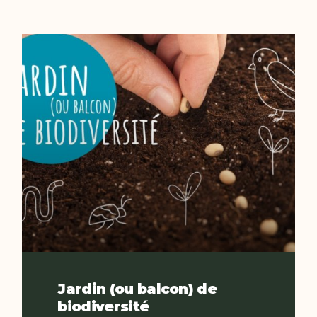
Jardin (ou balcon) de
biodiversité