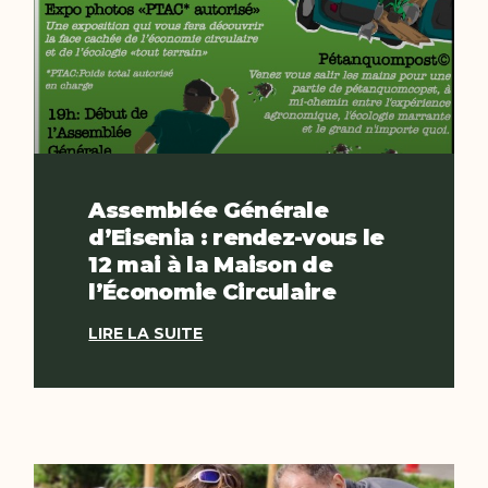
Assemblée Générale
d’Eisenia : rendez-vous le
12 mai à la Maison de
l’Économie Circulaire
LIRE LA SUITE