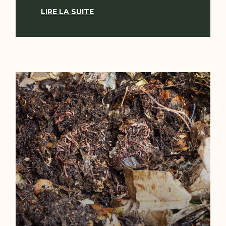
LIRE LA SUITE