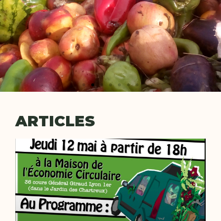
ARTICLES