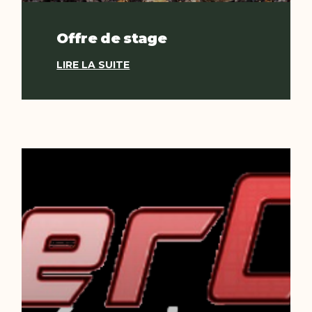
Offre de stage
LIRE LA SUITE