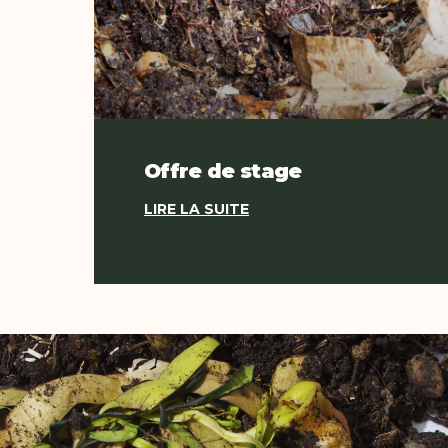
Offre de stage
LIRE LA SUITE