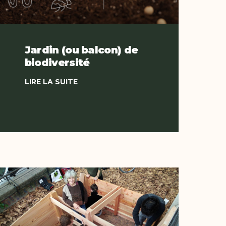
Jardin (ou balcon) de
biodiversité
LIRE LA SUITE