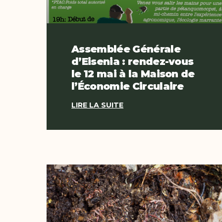
Assemblée Générale
d’Eisenia : rendez-vous
le 12 mai à la Maison de
l’Économie Circulaire
LIRE LA SUITE