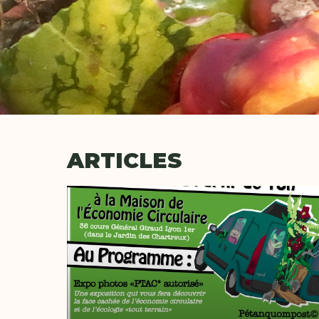
ARTICLES