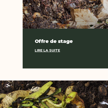
Offre de stage
LIRE LA SUITE