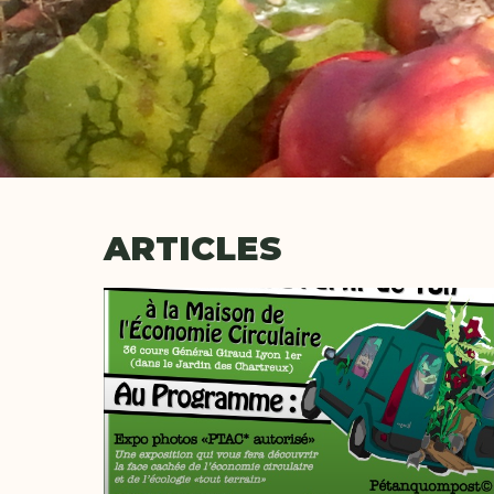
ARTICLES