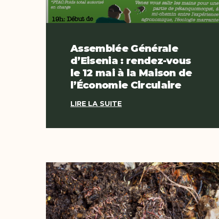
Assemblée Générale
d’Eisenia : rendez-vous
le 12 mai à la Maison de
l’Économie Circulaire
LIRE LA SUITE