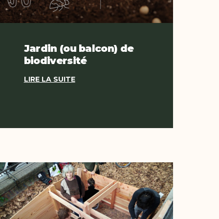
Jardin (ou balcon) de
biodiversité
LIRE LA SUITE