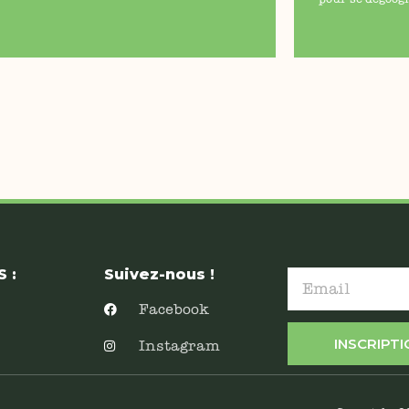
 :
Suivez-nous !
Facebook
INSCRIPT
Instagram